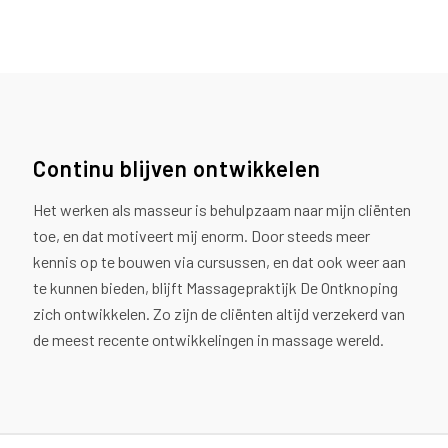
Continu blijven ontwikkelen
Het werken als masseur is behulpzaam naar mijn cliënten
toe, en dat motiveert mij enorm. Door steeds meer
kennis op te bouwen via cursussen, en dat ook weer aan
te kunnen bieden, blijft Massagepraktijk De Ontknoping
zich ontwikkelen. Zo zijn de cliënten altijd verzekerd van
de meest recente ontwikkelingen in massage wereld.