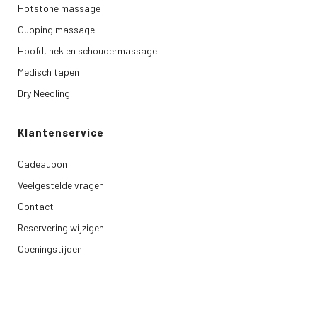
Hotstone massage
Cupping massage
Hoofd, nek en schoudermassage
Medisch tapen
Dry Needling
Klantenservice
Cadeaubon
Veelgestelde vragen
Contact
Reservering wijzigen
Openingstijden