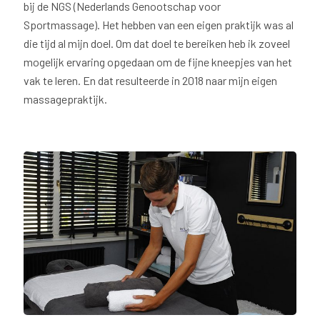
bij de NGS (Nederlands Genootschap voor
Sportmassage). Het hebben van een eigen praktijk was al
die tijd al mijn doel. Om dat doel te bereiken heb ik zoveel
mogelijk ervaring opgedaan om de fijne kneepjes van het
vak te leren. En dat resulteerde in 2018 naar mijn eigen
massagepraktijk.