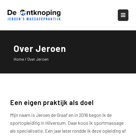
Over Jeroen
Home
/
Over Jeroen
Een eigen praktijk als doel
Mijn naam is Jeroen de Graaf en in 2016 begon ik de
sportopleiding in Hilversum. Daar koos ik sportmassage
als specialisatie. Een jaar later rondde ik deze opleiding af